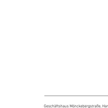
Geschäftshaus Mönckebergstraße, H